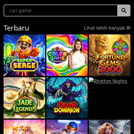
Terbaru
Lihat lebih banyak