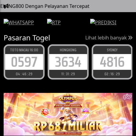
engan Pelayanan Tercepat
Pasaran Togel
Lihat lebih banyak
HONGKONG
SYDNEY
DUBAI
3634
4816
5093
11 : 31 : 28
02 : 16 : 28
13 : 01 : 28