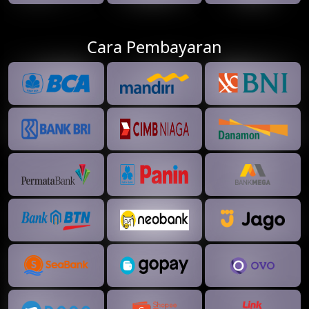
Cara Pembayaran