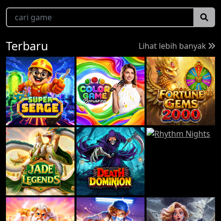
Terbaru
Lihat lebih banyak