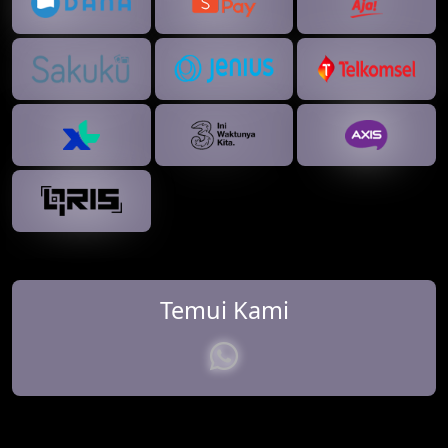
Temui Kami