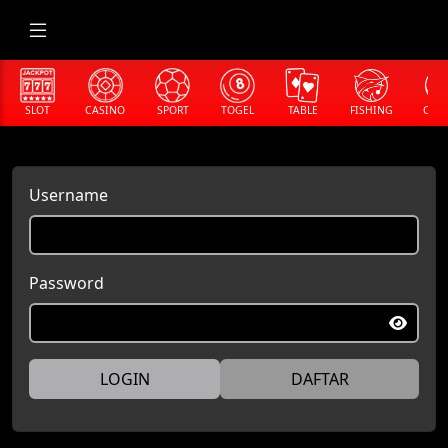
SLOT
CASINO
SPORT
TOGEL
TABLE
FISHING
COCK
Username
Password
LOGIN
DAFTAR