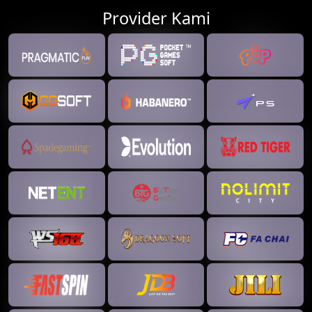
Provider Kami