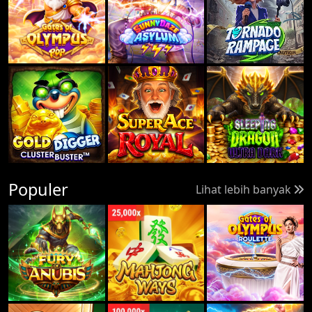
Populer
Lihat lebih banyak