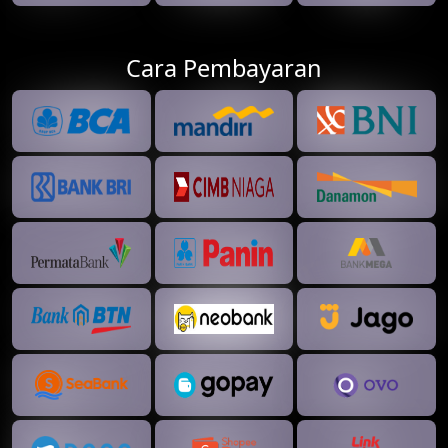
Cara Pembayaran