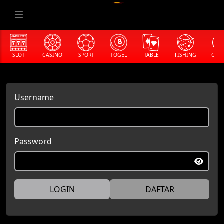
SLOT
CASINO
SPORT
TOGEL
TABLE
FISHING
COCK
Username
Password
LOGIN
DAFTAR