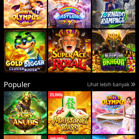
Populer
Lihat lebih banyak