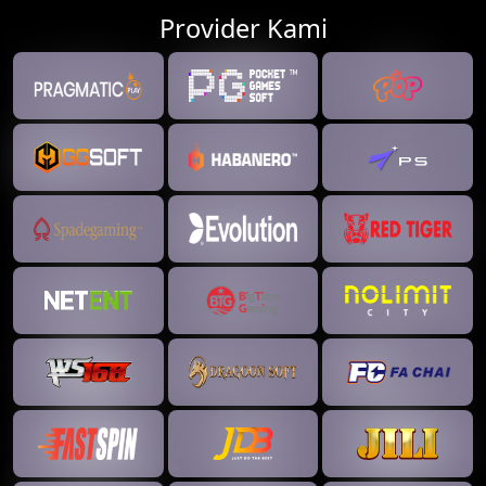
Provider Kami