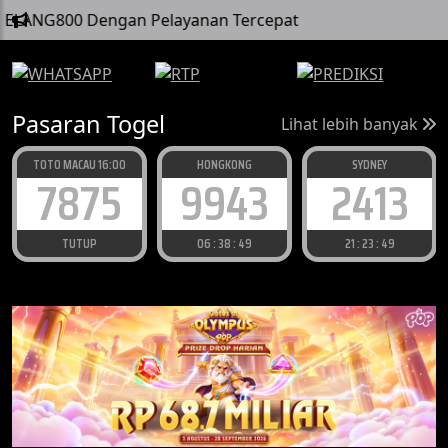
Dengan Pelayanan Tercepat
Pasaran Togel
Lihat lebih banyak
HONGKONG
SYDNEY
DUBAI
9943
2413
2844
06 : 38 : 48
21 : 23 : 48
08 : 08 : 48