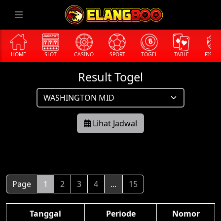
HOME
SLOT
CASINO
SPORT
TOGEL
TABLE
FISHI
Result Togel
Lihat Jadwal
Page
1
2
3
4
...
15
Tanggal
Periode
Nomor