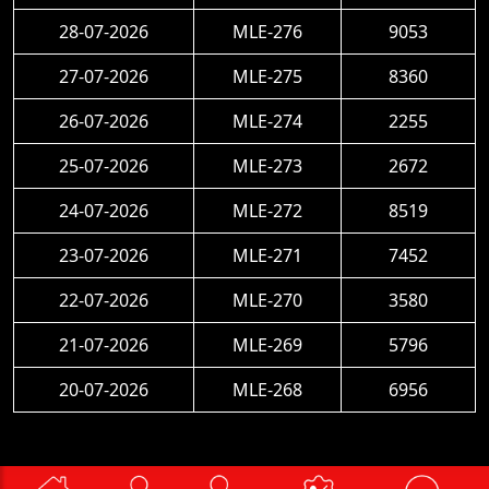
28-07-2026
MLE-276
9053
27-07-2026
MLE-275
8360
26-07-2026
MLE-274
2255
25-07-2026
MLE-273
2672
24-07-2026
MLE-272
8519
23-07-2026
MLE-271
7452
22-07-2026
MLE-270
3580
21-07-2026
MLE-269
5796
20-07-2026
MLE-268
6956