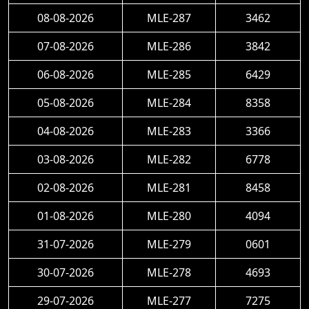
08-08-2026
MLE-287
3462
07-08-2026
MLE-286
3842
06-08-2026
MLE-285
6429
05-08-2026
MLE-284
8358
04-08-2026
MLE-283
3366
03-08-2026
MLE-282
6778
02-08-2026
MLE-281
8458
01-08-2026
MLE-280
4094
31-07-2026
MLE-279
0601
30-07-2026
MLE-278
4693
29-07-2026
MLE-277
7275