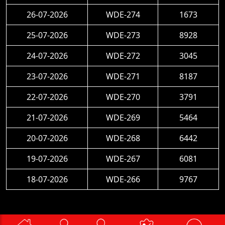
26-07-2026
WDE-274
1673
25-07-2026
WDE-273
8928
24-07-2026
WDE-272
3045
23-07-2026
WDE-271
8187
22-07-2026
WDE-270
3791
21-07-2026
WDE-269
5464
20-07-2026
WDE-268
6442
19-07-2026
WDE-267
6081
18-07-2026
WDE-266
9767