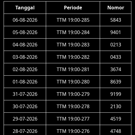
Tanggal
Periode
Nomor
06-08-2026
TTM 19:00-285
5843
05-08-2026
TTM 19:00-284
9401
04-08-2026
TTM 19:00-283
0213
03-08-2026
TTM 19:00-282
0433
02-08-2026
TTM 19:00-281
3674
01-08-2026
TTM 19:00-280
8639
31-07-2026
TTM 19:00-279
9199
30-07-2026
TTM 19:00-278
2130
29-07-2026
TTM 19:00-277
4519
28-07-2026
TTM 19:00-276
4748