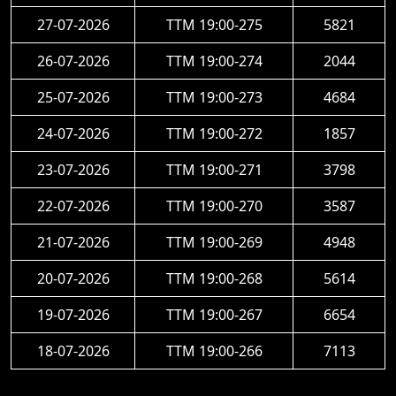
27-07-2026
TTM 19:00-275
5821
26-07-2026
TTM 19:00-274
2044
25-07-2026
TTM 19:00-273
4684
24-07-2026
TTM 19:00-272
1857
23-07-2026
TTM 19:00-271
3798
22-07-2026
TTM 19:00-270
3587
21-07-2026
TTM 19:00-269
4948
20-07-2026
TTM 19:00-268
5614
19-07-2026
TTM 19:00-267
6654
18-07-2026
TTM 19:00-266
7113