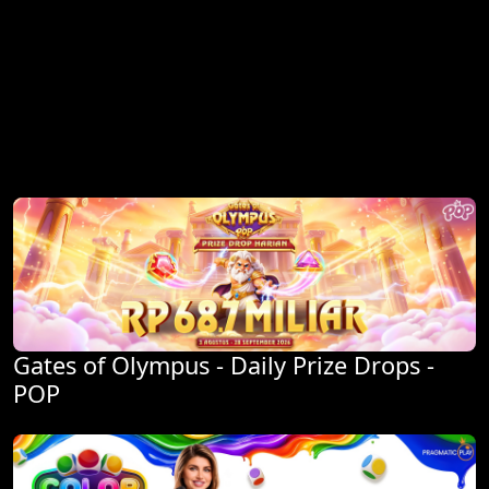
Gates of Olympus - Daily Prize Drops -
POP