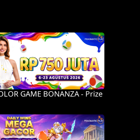
 COLOR GAME BONANZA - Prize