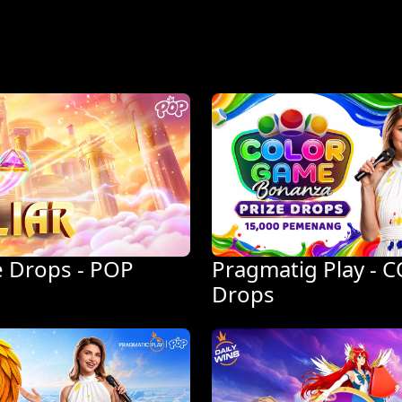
e Drops - POP
Pragmatig Play -
Drops