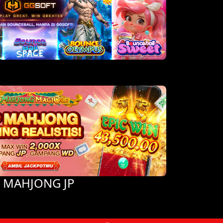
C MAHJONG JP