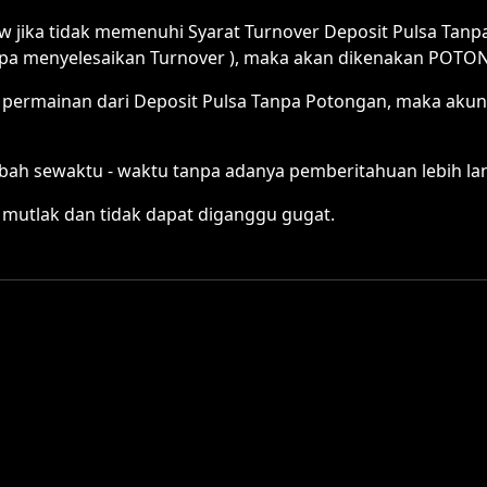
jika tidak memenuhi Syarat Turnover Deposit Pulsa Tanpa
anpa menyelesaikan Turnover ), maka akan dikenakan PO
permainan dari Deposit Pulsa Tanpa Potongan, maka akun 
ah sewaktu - waktu tanpa adanya pemberitahuan lebih lan
mutlak dan tidak dapat diganggu gugat.