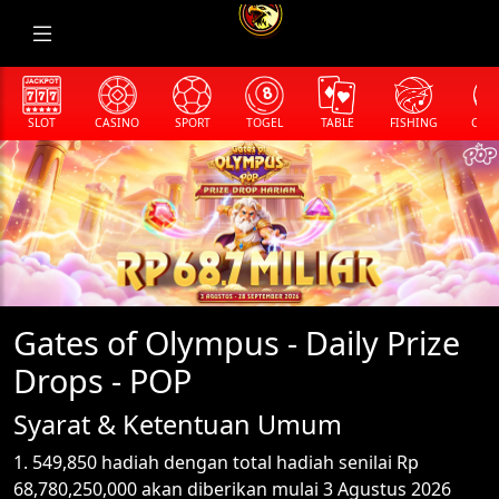
SLOT
CASINO
SPORT
TOGEL
TABLE
FISHING
COCK
Gates of Olympus - Daily Prize
Drops - POP
Syarat & Ketentuan Umum
1. 549,850 hadiah dengan total hadiah senilai Rp
68,780,250,000 akan diberikan mulai 3 Agustus 2026