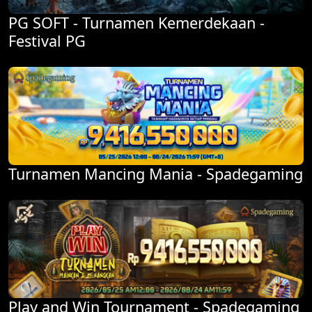
PG SOFT - Turnamen Kemerdekaan -
Festival PG
Turnamen Mancing Mania - Spadegaming
Play and Win Tournament - Spadegaming