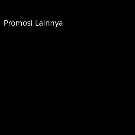
Promosi Lainnya